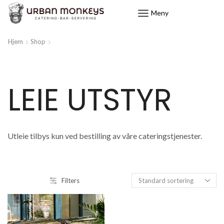
Meny
Hjem
Shop
LEIE UTSTYR
Utleie tilbys kun ved bestilling av våre cateringstjenester.
Filters