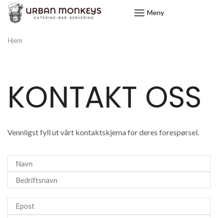
Meny
Hjem
KONTAKT OSS
Vennligst fyll ut vårt kontaktskjema for deres forespørsel.