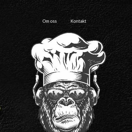
Om oss
Kontakt