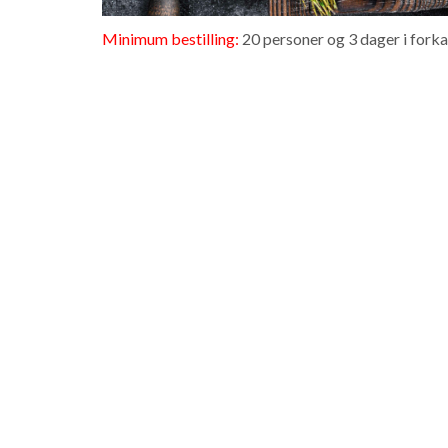
Minimum bestilling:
20 personer og 3 dager i fork