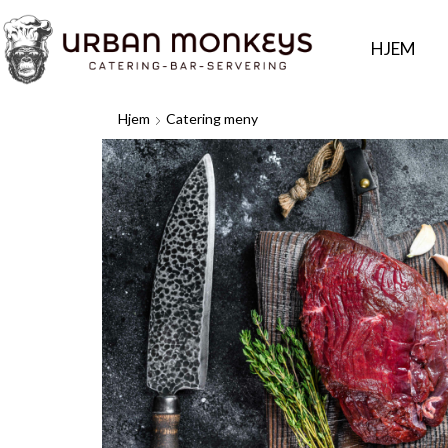
HJEM
Hjem
Catering meny