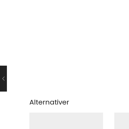
Alternativer