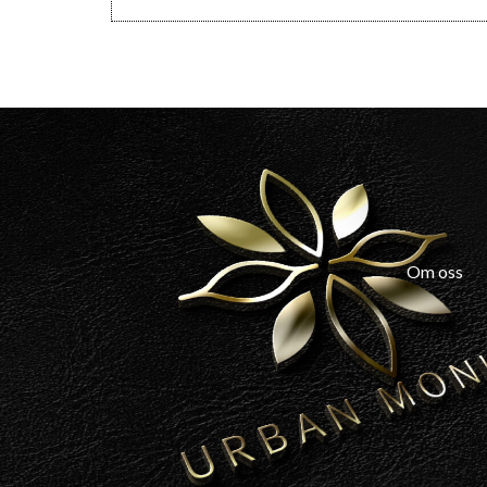
Om oss