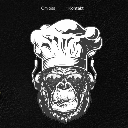
Om oss
Kontakt